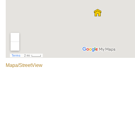
Mapa/StreetView