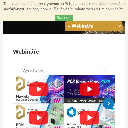
Tento web používá k poskytování služeb, personalizaci reklam a analýze
návštěvnosti soubory cookie. Používáním tohoto webu s tím souhlasíte.
Rozumím
Webináře