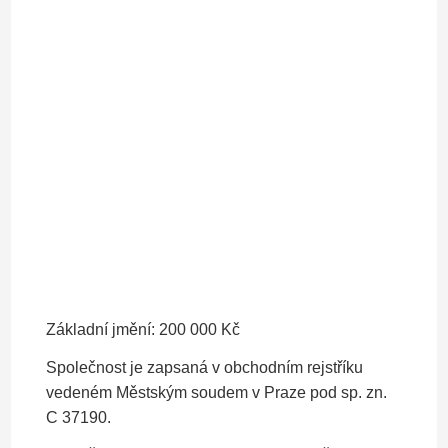
Základní jmění: 200 000 Kč
Společnost je zapsaná v obchodním rejstříku
vedeném Městským soudem v Praze pod sp. zn.
C 37190.