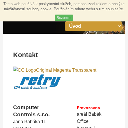
Tento web používá k poskytování služeb, personalizaci reklam a analýze
návštěvnosti soubory cookie. Používáním tohoto webu s tím souhlasíte.
Rozumím
Kontakt
Computer
Provozovna
Controls s.r.o.
areál Babák
Office
Jana Babáka 11