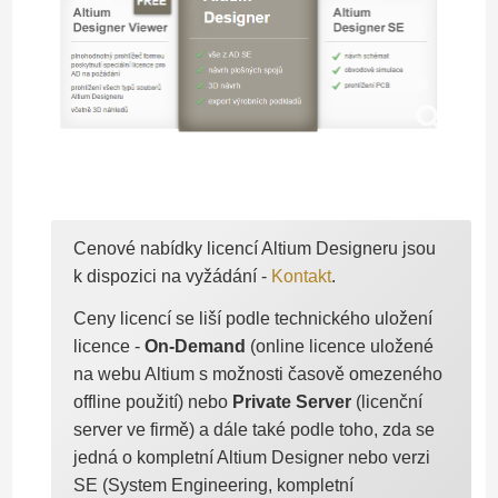
Cenové nabídky licencí Altium Designeru jsou
k dispozici na vyžádání -
Kontakt
.
Ceny licencí se liší podle technického uložení
licence -
On-Demand
(online licence uložené
na webu Altium s možnosti časově omezeného
offline použití) nebo
Private Server
(licenční
server ve firmě) a dále také podle toho, zda se
jedná o kompletní Altium Designer nebo verzi
SE (System Engineering, kompletní