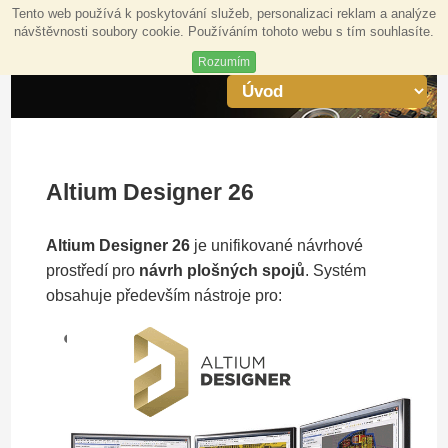
Tento web používá k poskytování služeb, personalizaci reklam a analýze
návštěvnosti soubory cookie. Používáním tohoto webu s tím souhlasíte.
Rozumím
Altium Designer 26
Altium Designer 26
je unifikované návrhové
prostředí pro
návrh plošných spojů
. Systém
obsahuje především nástroje pro: