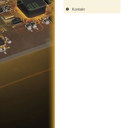
Kontakt