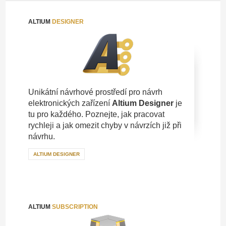
ALTIUM
DESIGNER
Unikátní návrhové prostředí pro návrh
elektronických zařízení
Altium Designer
je
tu pro každého. Poznejte, jak pracovat
rychleji a jak omezit chyby v návrzích již při
návrhu.
ALTIUM DESIGNER
ALTIUM
SUBSCRIPTION