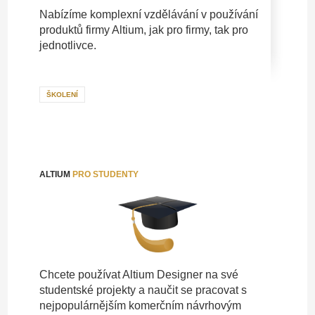
Nabízíme komplexní vzdělávání v používání
produktů firmy Altium, jak pro firmy, tak pro
jednotlivce.
ŠKOLENÍ
ALTIUM
PRO STUDENTY
Chcete používat Altium Designer na své
studentské projekty a naučit se pracovat s
nejpopulárnějším komerčním návrhovým