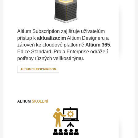
Altium Subscription zajišťuje uživatelům
přístup k
aktualizacím
Altium Designeru a
zároveň ke cloudové platformě
Altium 365
.
Edice Standard, Pro a Enterprise odrážejí
potřeby různých velikostí týmu.
ALTIUM SUBSCRIPRION
ALTIUM
ŠKOLENÍ